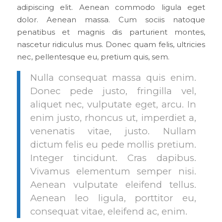
adipiscing elit. Aenean commodo ligula eget
dolor. Aenean massa. Cum sociis natoque
penatibus et magnis dis parturient montes,
nascetur ridiculus mus. Donec quam felis, ultricies
nec, pellentesque eu, pretium quis, sem.
Nulla consequat massa quis enim.
Donec pede justo, fringilla vel,
aliquet nec, vulputate eget, arcu. In
enim justo, rhoncus ut, imperdiet a,
venenatis vitae, justo. Nullam
dictum felis eu pede mollis pretium.
Integer tincidunt. Cras dapibus.
Vivamus elementum semper nisi.
Aenean vulputate eleifend tellus.
Aenean leo ligula, porttitor eu,
consequat vitae, eleifend ac, enim.