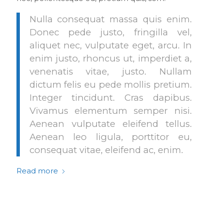
Nulla consequat massa quis enim.
Donec pede justo, fringilla vel,
aliquet nec, vulputate eget, arcu. In
enim justo, rhoncus ut, imperdiet a,
venenatis vitae, justo. Nullam
dictum felis eu pede mollis pretium.
Integer tincidunt. Cras dapibus.
Vivamus elementum semper nisi.
Aenean vulputate eleifend tellus.
Aenean leo ligula, porttitor eu,
consequat vitae, eleifend ac, enim.
Read more