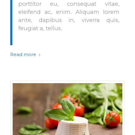
porttitor eu, consequat vitae,
eleifend ac, enim. Aliquam lorem
ante, dapibus in, viverra quis,
feugiat a, tellus.
Read more