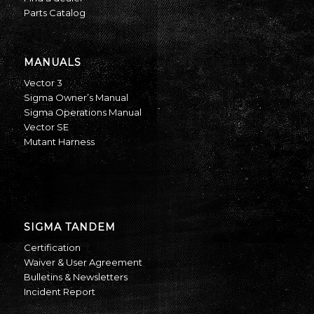
Parts Catalog
MANUALS
Vector 3
Sigma Owner’s Manual
Sigma Operations Manual
Vector SE
Mutant Harness
SIGMA TANDEM
Certification
Waiver & User Agreement
Bulletins & Newsletters
Incident Report