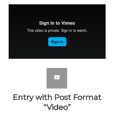
Entry with Post Format
“Video”