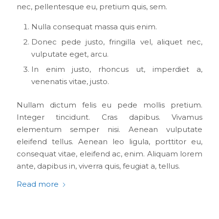
nec, pellentesque eu, pretium quis, sem.
Nulla consequat massa quis enim.
Donec pede justo, fringilla vel, aliquet nec,
vulputate eget, arcu.
In enim justo, rhoncus ut, imperdiet a,
venenatis vitae, justo.
Nullam dictum felis eu pede mollis pretium.
Integer tincidunt. Cras dapibus. Vivamus
elementum semper nisi. Aenean vulputate
eleifend tellus. Aenean leo ligula, porttitor eu,
consequat vitae, eleifend ac, enim. Aliquam lorem
ante, dapibus in, viverra quis, feugiat a, tellus.
Read more