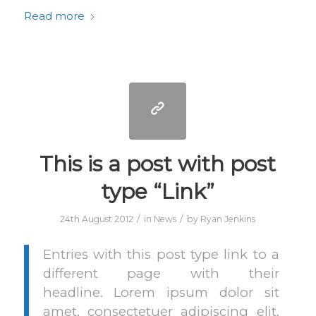
Read more
This is a post with post
type “Link”
/
/
24th August 2012
in
News
by
Ryan Jenkins
Entries with this post type link to a
different page with their
headline. Lorem ipsum dolor sit
amet, consectetuer adipiscing elit.